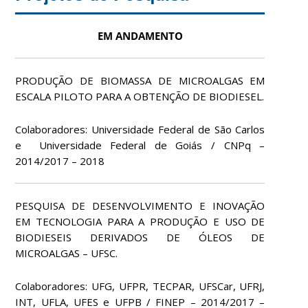
EM ANDAMENTO
PRODUÇÃO DE BIOMASSA DE MICROALGAS EM
ESCALA PILOTO PARA A OBTENÇÃO DE BIODIESEL.
Colaboradores: Universidade Federal de São Carlos
e Universidade Federal de Goiás / CNPq –
2014/2017 – 2018
PESQUISA DE DESENVOLVIMENTO E INOVAÇÃO
EM TECNOLOGIA PARA A PRODUÇÃO E USO DE
BIODIESEIS DERIVADOS DE ÓLEOS DE
MICROALGAS – UFSC.
Colaboradores: UFG, UFPR, TECPAR, UFSCar, UFRJ,
INT, UFLA, UFES e UFPB / FINEP – 2014/2017 –