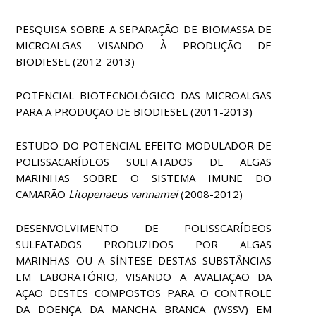
PESQUISA SOBRE A SEPARAÇÃO DE BIOMASSA DE
MICROALGAS VISANDO À PRODUÇÃO DE
BIODIESEL (2012-2013)
POTENCIAL BIOTECNOLÓGICO DAS MICROALGAS
PARA A PRODUÇÃO DE BIODIESEL (2011-2013)
ESTUDO DO POTENCIAL EFEITO MODULADOR DE
POLISSACARÍDEOS SULFATADOS DE ALGAS
MARINHAS SOBRE O SISTEMA IMUNE DO
CAMARÃO
Litopenaeus vannamei
(2008-2012)
DESENVOLVIMENTO DE POLISSCARÍDEOS
SULFATADOS PRODUZIDOS POR ALGAS
MARINHAS OU A SÍNTESE DESTAS SUBSTÂNCIAS
EM LABORATÓRIO, VISANDO A AVALIAÇÃO DA
AÇÃO DESTES COMPOSTOS PARA O CONTROLE
DA DOENÇA DA MANCHA BRANCA (WSSV) EM