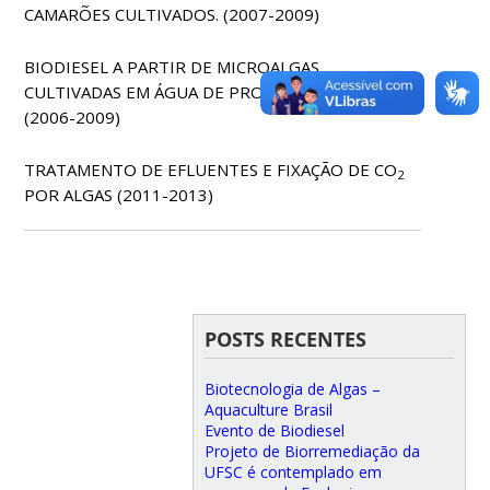
CAMARÕES CULTIVADOS. (2007-2009)
BIODIESEL A PARTIR DE MICROALGAS
CULTIVADAS EM ÁGUA DE PRODUÇÃO/SALOBRA
(2006-2009)
TRATAMENTO DE EFLUENTES E FIXAÇÃO DE CO
2
POR ALGAS (2011-2013)
POSTS RECENTES
Biotecnologia de Algas –
Aquaculture Brasil
Evento de Biodiesel
Projeto de Biorremediação da
UFSC é contemplado em