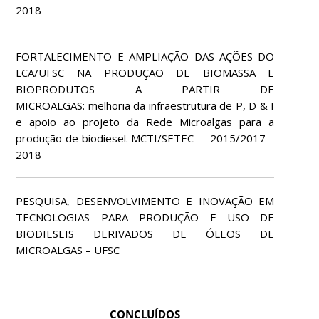
2018
FORTALECIMENTO E AMPLIAÇÃO DAS AÇÕES DO
LCA/UFSC NA PRODUÇÃO DE BIOMASSA E
BIOPRODUTOS A PARTIR DE
MICROALGAS: melhoria da infraestrutura de P, D & I
e apoio ao projeto da Rede Microalgas para a
produção de biodiesel. MCTI/SETEC – 2015/2017 –
2018
PESQUISA, DESENVOLVIMENTO E INOVAÇÃO EM
TECNOLOGIAS PARA PRODUÇÃO E USO DE
BIODIESEIS DERIVADOS DE ÓLEOS DE
MICROALGAS – UFSC
CONCLUÍDOS